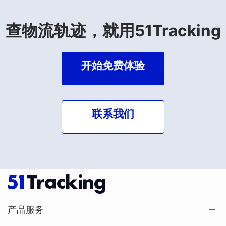
查物流轨迹，就用51Tracking
开始免费体验
联系我们
产品服务