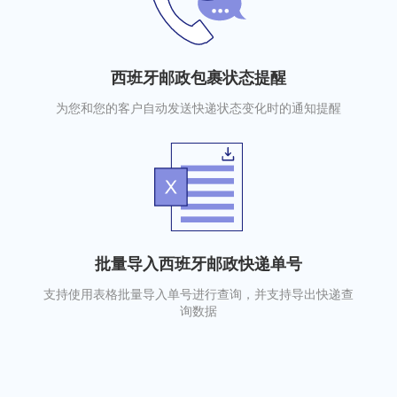
西班牙邮政包裹状态提醒
为您和您的客户自动发送快递状态变化时的通知提醒
批量导入西班牙邮政快递单号
支持使用表格批量导入单号进行查询，并支持导出快递查
询数据