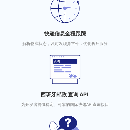
快递信息全程跟踪
解析物流状态，及时发现异常件，优化售后服务
西班牙邮政 查询 API
为开发者提供稳定、可靠的国际快递API查询接口