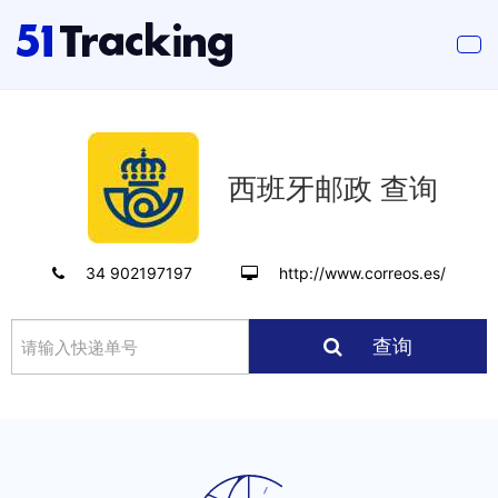
西班牙邮政 查询
34 902197197
http://www.correos.es/
查询