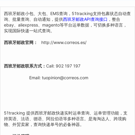
西班牙邮政小包、大包、EMS查询，51tracking支持包裹状态自动查
询、批量查询、自动通知，提供
西班牙邮政API查询接口
，整合
ebay、aliexpress、magento等平台运单数据，可切换多种语言，
实现国际快递一站式查询。
西班牙邮政官网：
http://www.correos.es/
西班牙邮政联系方式
：
Call: 902 197 197
Email: tuopinion@correos.com
51tracking 提供西班牙邮政快递实时运单查询、运单管理功能，支
持英语、法语、德语、阿拉伯语等多种语言。是海淘达人、跨境购
物、外贸卖家，查询快递单号的必备神器。