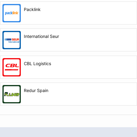
Packlink
International Seur
CBL Logistics
Redur Spain