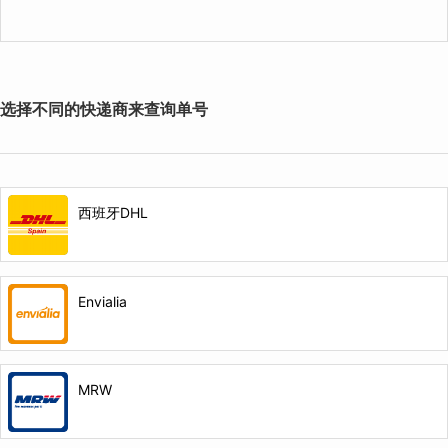
选择不同的快递商来查询单号
西班牙DHL
Envialia
MRW