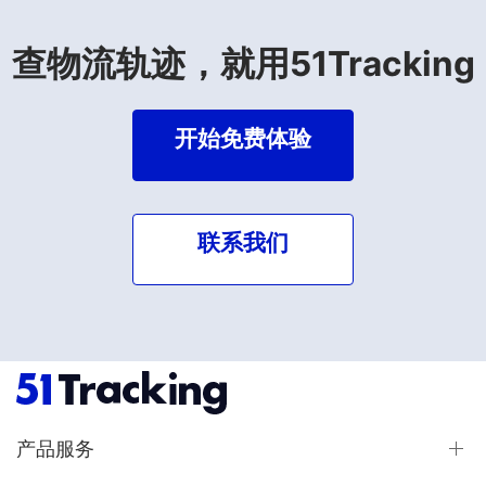
查物流轨迹，就用51Tracking
开始免费体验
联系我们
产品服务