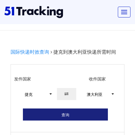
国际快递时效查询
捷克到澳大利亚快递所需时间
发件国家
收件国家
捷克
澳大利亚
查询