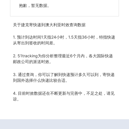
抱歉，暂无数据。
关于
捷克寄快递到澳大利亚时效查询数据
1. 预计到达时间1天指24小时，1.5天指36小时，特指快递
从寄出到签收的时间差。
2. 51tracking为你分析整理最近6个月内，各大国际快递
邮政公司的派送时效。
3. 通过查询，你可以了解到快递预计多久可以到，寄快递
到国外选择什么快递比较合适。
4. 目前时效数据还在不断更新与完善中，不足之处，请见
谅。