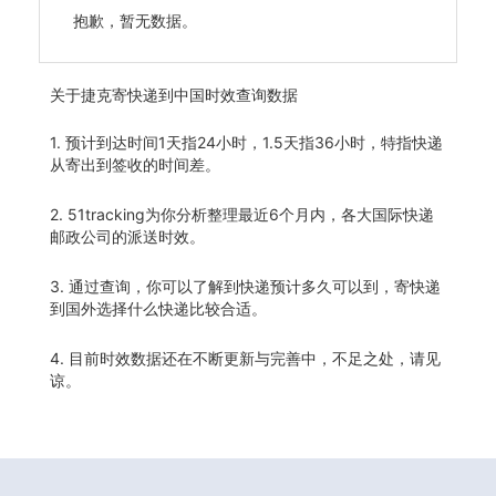
抱歉，暂无数据。
关于
捷克寄快递到中国时效查询数据
1. 预计到达时间1天指24小时，1.5天指36小时，特指快递
从寄出到签收的时间差。
2. 51tracking为你分析整理最近6个月内，各大国际快递
邮政公司的派送时效。
3. 通过查询，你可以了解到快递预计多久可以到，寄快递
到国外选择什么快递比较合适。
4. 目前时效数据还在不断更新与完善中，不足之处，请见
谅。