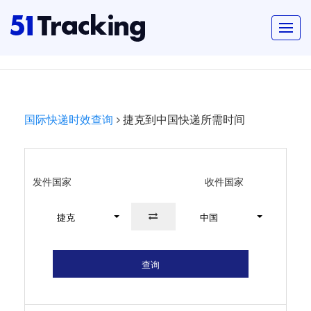
国际快递时效查询
捷克到中国快递所需时间
发件国家
收件国家
捷克
中国
查询