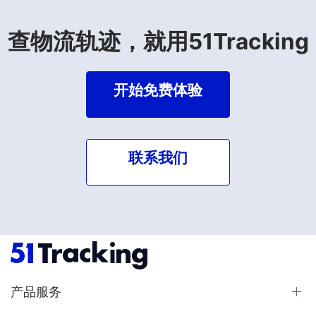
查物流轨迹，就用51Tracking
开始免费体验
联系我们
产品服务