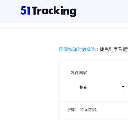
国际快递时效查询
捷克到罗马尼
发件国家
捷克
抱歉，暂无数据。