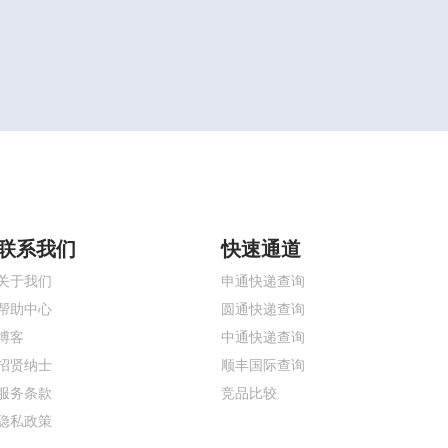
联系我们
快速通道
关于我们
申通快递查询
帮助中心
圆通快递查询
博客
中通快递查询
招贤纳士
顺丰国际查询
服务条款
竞品比较
隐私政策