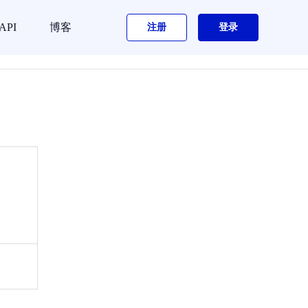
API
博客
注册
登录