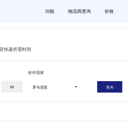
功能
物流商查询
价格
亚快递所需时间
收件国家
罗马尼亚
查询