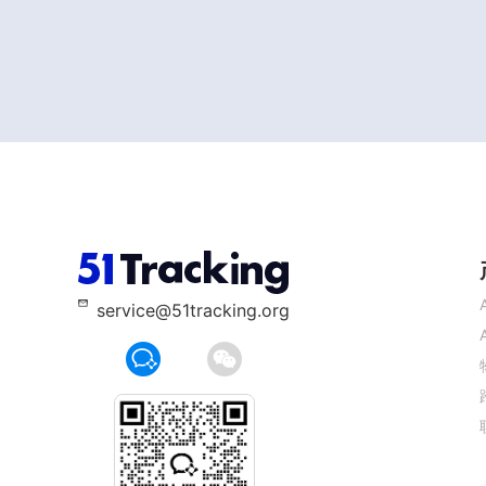
service@51tracking.org