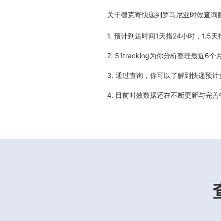
关于
捷克寄快递到罗马尼亚时效查询
1. 预计到达时间1天指24小时，1.
2. 51tracking为你分析整理
3. 通过查询，你可以了解到快递预
4. 目前时效数据还在不断更新与完