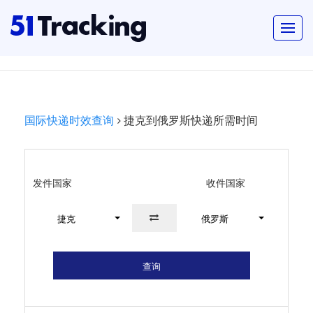
国际快递时效查询
捷克到俄罗斯快递所需时间
发件国家
收件国家
捷克
俄罗斯
查询