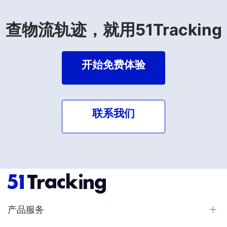
查物流轨迹，就用51Tracking
开始免费体验
联系我们
产品服务