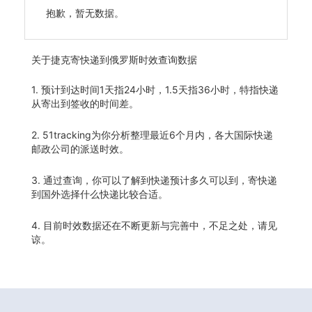
抱歉，暂无数据。
关于
捷克寄快递到俄罗斯时效查询数据
1. 预计到达时间1天指24小时，1.5天指36小时，特指快递
从寄出到签收的时间差。
2. 51tracking为你分析整理最近6个月内，各大国际快递
邮政公司的派送时效。
3. 通过查询，你可以了解到快递预计多久可以到，寄快递
到国外选择什么快递比较合适。
4. 目前时效数据还在不断更新与完善中，不足之处，请见
谅。