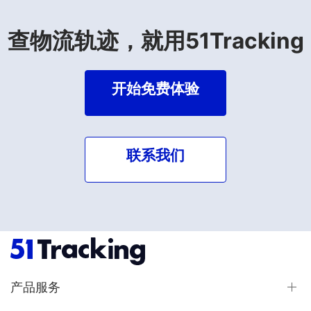
查物流轨迹，就用51Tracking
开始免费体验
联系我们
产品服务