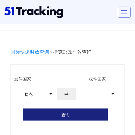
国际快递时效查询
捷克邮政时效查询
发件国家
收件国家
捷克
查询