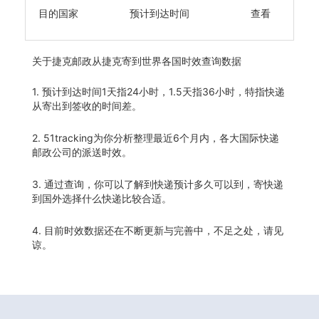
目的国家
预计到达时间
查看
关于
捷克邮政从捷克寄到世界各国时效查询数据
1. 预计到达时间1天指24小时，1.5天指36小时，特指快递
从寄出到签收的时间差。
2. 51tracking为你分析整理最近6个月内，各大国际快递
邮政公司的派送时效。
3. 通过查询，你可以了解到快递预计多久可以到，寄快递
到国外选择什么快递比较合适。
4. 目前时效数据还在不断更新与完善中，不足之处，请见
谅。