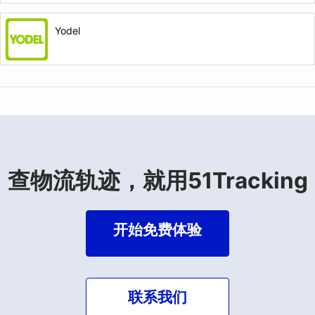
Yodel
查物流轨迹，就用51Tracking
开始免费体验
联系我们