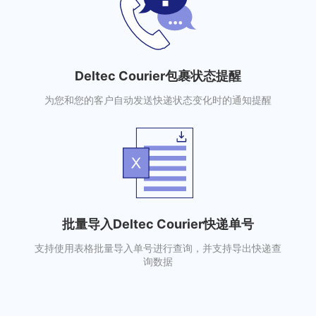
Deltec Courier包裹状态提醒
为您和您的客户自动发送快递状态变化时的通知提醒
批量导入Deltec Courier快递单号
支持使用表格批量导入单号进行查询，并支持导出快递查
询数据