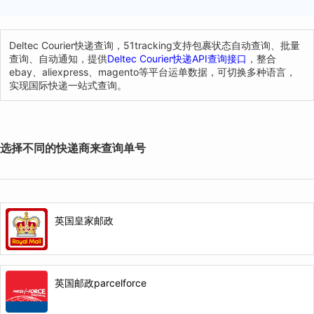
Deltec Courier快递查询，51tracking支持包裹状态自动查询、批量
查询、自动通知，提供
Deltec Courier快递API查询接口
，整合
ebay、aliexpress、magento等平台运单数据，可切换多种语言，
实现国际快递一站式查询。
选择不同的快递商来查询单号
英国皇家邮政
英国邮政parcelforce