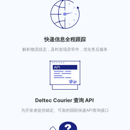
快递信息全程跟踪
解析物流状态，及时发现异常件，优化售后服务
Deltec Courier 查询 API
为开发者提供稳定、可靠的国际快递API查询接口