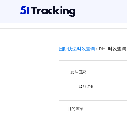
国际快递时效查询
DHL时效查询
发件国家
玻利维亚
目的国家