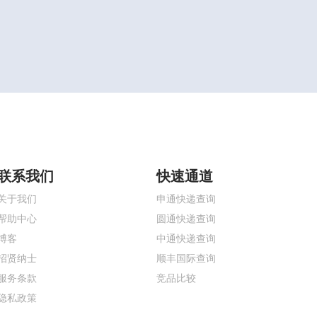
联系我们
快速通道
关于我们
申通快递查询
帮助中心
圆通快递查询
博客
中通快递查询
招贤纳士
顺丰国际查询
服务条款
竞品比较
隐私政策