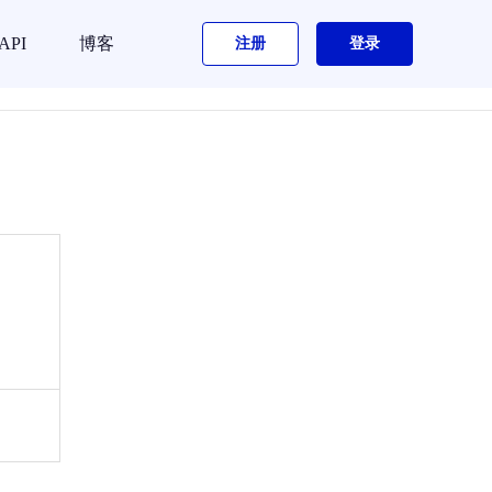
API
博客
注册
登录