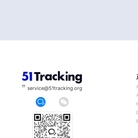
service@51tracking.org