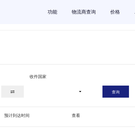
功能
物流商查询
价格
收件国家
查询
预计到达时间
查看