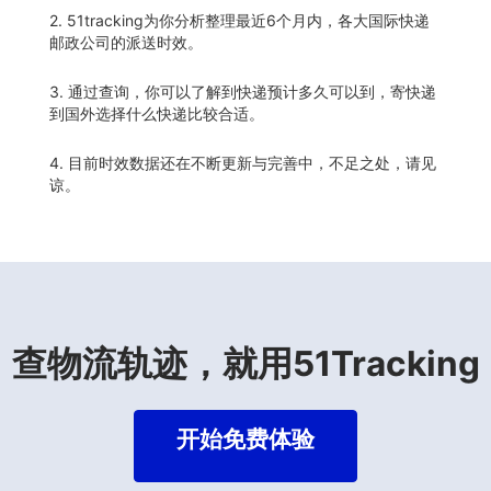
2. 51tracking为你分析整理最近6个月内，各大国际快递
邮政公司的派送时效。
3. 通过查询，你可以了解到快递预计多久可以到，寄快递
到国外选择什么快递比较合适。
4. 目前时效数据还在不断更新与完善中，不足之处，请见
谅。
查物流轨迹，就用51Tracking
开始免费体验