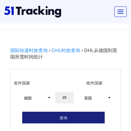
国际快递时效查询
DHL时效查询
DHL从德国到英
国所需时间统计
发件国家
收件国家
德国
英国
查询