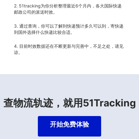
2. 51tracking为你分析整理最近6个月内，各大国际快递
邮政公司的派送时效。
3. 通过查询，你可以了解到快递预计多久可以到，寄快递
到国外选择什么快递比较合适。
4. 目前时效数据还在不断更新与完善中，不足之处，请见
谅。
查物流轨迹，就用51Tracking
开始免费体验