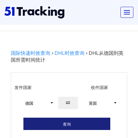
国际快递时效查询
DHL时效查询
DHL从德国到英
国所需时间统计
发件国家
收件国家
德国
英国
查询