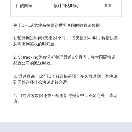
目的国家
预计到达时间
查看
关于
DHL从危地马拉寄到世界各国时效查询数据
1. 预计到达时间1天指24小时，1.5天指36小时，特指快递
从寄出到签收的时间差。
2. 51tracking为你分析整理最近6个月内，各大国际快递
邮政公司的派送时效。
3. 通过查询，你可以了解到快递预计多久可以到，寄快递
到国外选择什么快递比较合适。
4. 目前时效数据还在不断更新与完善中，不足之处，请见
谅。