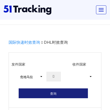
国际快递时效查询
DHL时效查询
发件国家
收件国家
危地马拉
查询