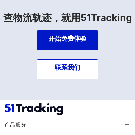
查物流轨迹，就用51Tracking
开始免费体验
联系我们
产品服务