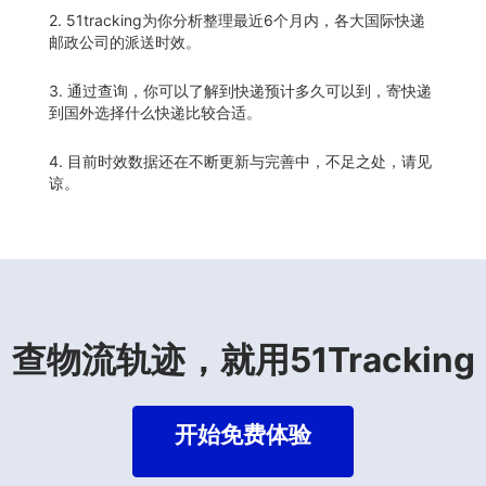
2. 51tracking为你分析整理最近6个月内，各大国际快递
邮政公司的派送时效。
3. 通过查询，你可以了解到快递预计多久可以到，寄快递
到国外选择什么快递比较合适。
4. 目前时效数据还在不断更新与完善中，不足之处，请见
谅。
查物流轨迹，就用51Tracking
开始免费体验