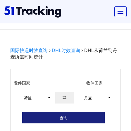
国际快递时效查询
DHL时效查询
DHL从荷兰到丹
麦所需时间统计
发件国家
收件国家
荷兰
丹麦
查询