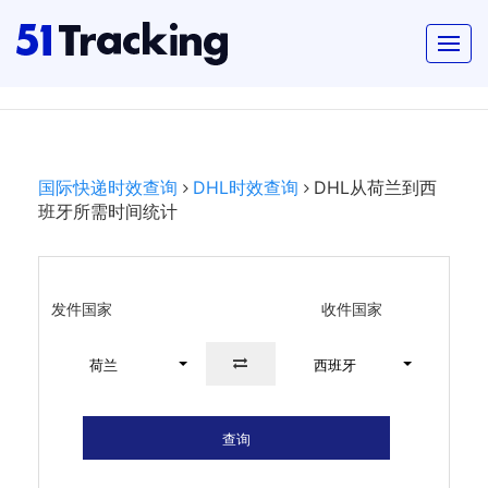
国际快递时效查询
DHL时效查询
DHL从荷兰到西
班牙所需时间统计
发件国家
收件国家
荷兰
西班牙
查询