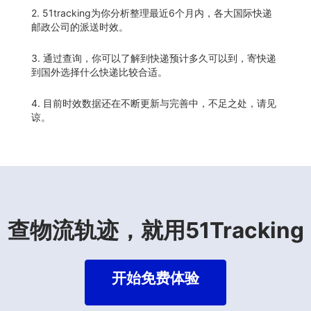
2. 51tracking为你分析整理最近6个月内，各大国际快递
邮政公司的派送时效。
3. 通过查询，你可以了解到快递预计多久可以到，寄快递
到国外选择什么快递比较合适。
4. 目前时效数据还在不断更新与完善中，不足之处，请见
谅。
查物流轨迹，就用51Tracking
开始免费体验