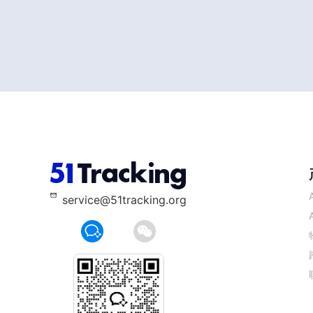
service@51tracking.org