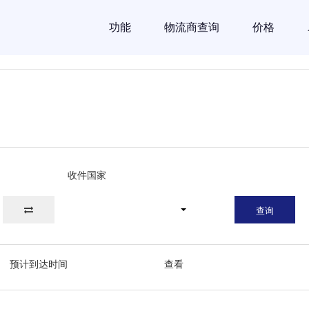
功能
物流商查询
价格
收件国家
查询
预计到达时间
查看