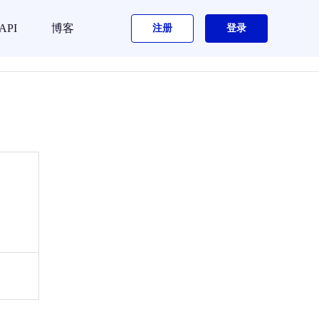
API
博客
注册
登录