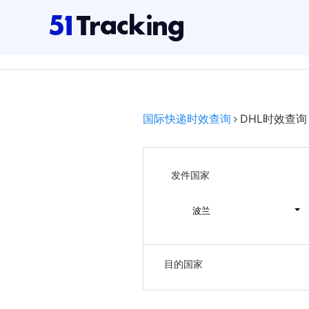
国际快递时效查询
DHL时效查询
发件国家
波兰
目的国家