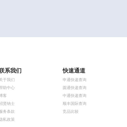
联系我们
快速通道
关于我们
申通快递查询
帮助中心
圆通快递查询
博客
中通快递查询
招贤纳士
顺丰国际查询
服务条款
竞品比较
隐私政策