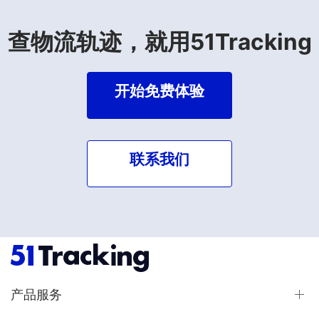
查物流轨迹，就用51Tracking
开始免费体验
联系我们
产品服务