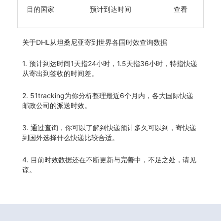
目的国家
预计到达时间
查看
关于
DHL从坦桑尼亚寄到世界各国时效查询数据
1. 预计到达时间1天指24小时，1.5天指36小时，特指快递
从寄出到签收的时间差。
2. 51tracking为你分析整理最近6个月内，各大国际快递
邮政公司的派送时效。
3. 通过查询，你可以了解到快递预计多久可以到，寄快递
到国外选择什么快递比较合适。
4. 目前时效数据还在不断更新与完善中，不足之处，请见
谅。