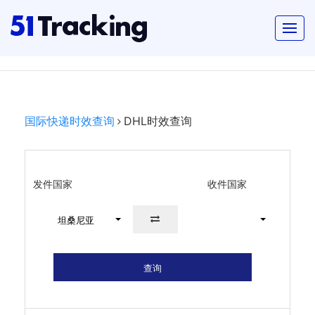
国际快递时效查询
DHL时效查询
发件国家
收件国家
坦桑尼亚
查询