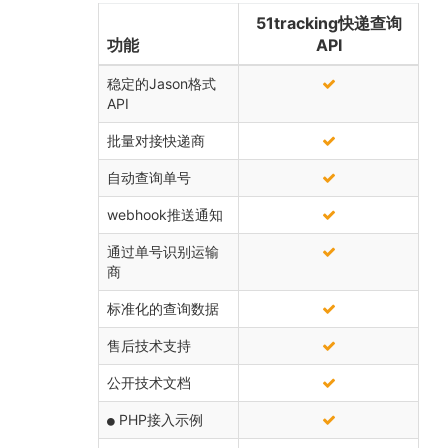
51tracking快递查询
功能
API
稳定的Jason格式
API
批量对接快递商
自动查询单号
webhook推送通知
通过单号识别运输
商
标准化的查询数据
售后技术支持
公开技术文档
PHP接入示例