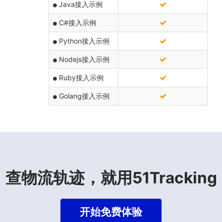
Java接入示例
C#接入示例
Python接入示例
Nodejs接入示例
Ruby接入示例
Golang接入示例
查物流轨迹，就用51Tracking
开始免费体验