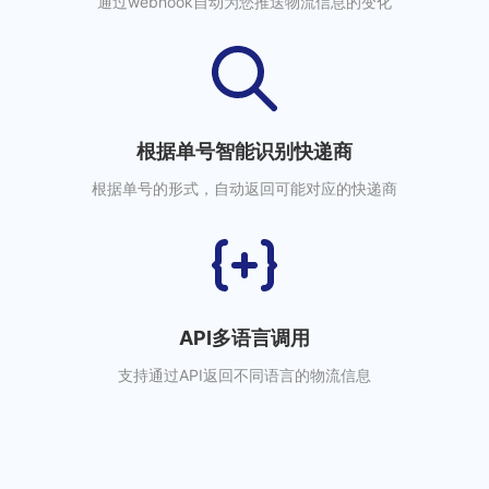
通过webhook自动为您推送物流信息的变化
根据单号智能识别快递商
根据单号的形式，自动返回可能对应的快递商
API多语言调用
支持通过API返回不同语言的物流信息