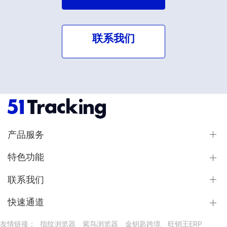
联系我们
产品服务
特色功能
联系我们
快速通道
友情链接：
指纹浏览器
紫鸟浏览器
金钥匙跨境
旺销王ERP