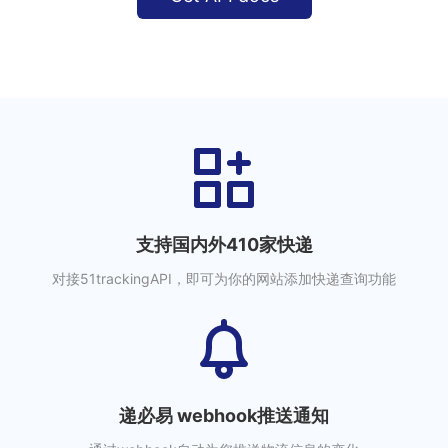
支持国内外410家快递
对接51trackingAPI，即可为你的网站添加快递查询功能
递必易 webhook推送通知