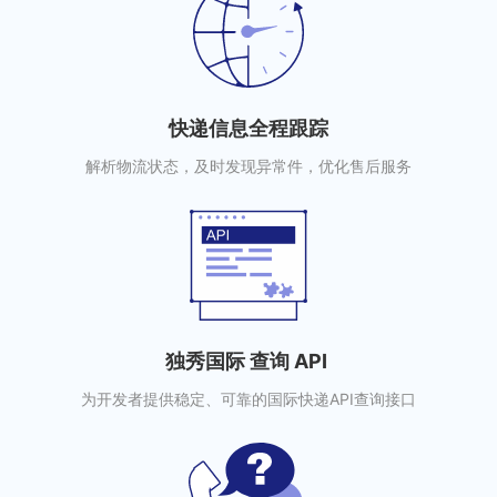
快递信息全程跟踪
解析物流状态，及时发现异常件，优化售后服务
独秀国际 查询 API
为开发者提供稳定、可靠的国际快递API查询接口