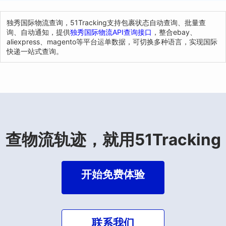
独秀国际物流查询，51Tracking支持包裹状态自动查询、批量查
询、自动通知，提供
独秀国际物流API查询接口
，整合ebay、
aliexpress、magento等平台运单数据，可切换多种语言，实现国际
快递一站式查询。
查物流轨迹，就用51Tracking
开始免费体验
联系我们