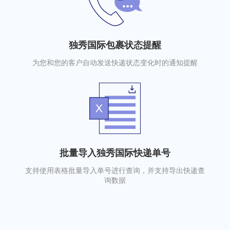
独秀国际包裹状态提醒
为您和您的客户自动发送快递状态变化时的通知提醒
批量导入独秀国际快递单号
支持使用表格批量导入单号进行查询，并支持导出快递查
询数据