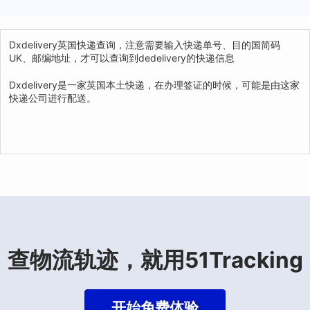
Dxdelivery英国快递查询，注意需要输入快递单号、目的国简码
UK、邮编地址，才可以查询到dedelivery的快递信息
Dxdelivery是一家英国本土快递，在办理签证的时候，可能是由这家
快递公司进行配送。
查物流轨迹，就用51Tracking
开始免费体验