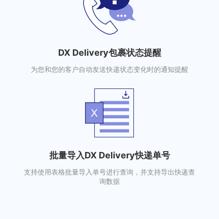
DX Delivery包裹状态提醒
为您和您的客户自动发送快递状态变化时的通知提醒
批量导入DX Delivery快递单号
支持使用表格批量导入单号进行查询，并支持导出快递查
询数据