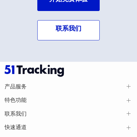
联系我们
产品服务
特色功能
联系我们
快速通道