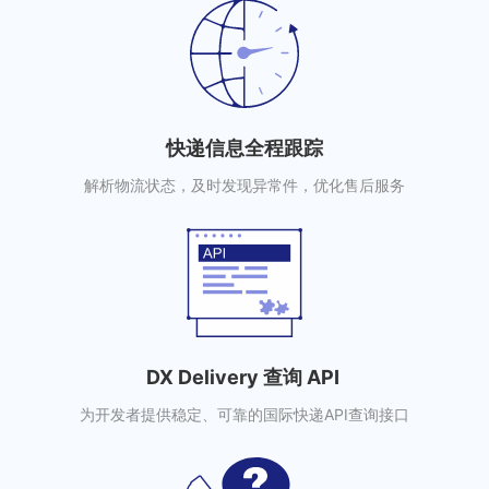
快递信息全程跟踪
解析物流状态，及时发现异常件，优化售后服务
DX Delivery 查询 API
为开发者提供稳定、可靠的国际快递API查询接口