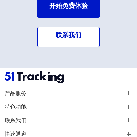
开始免费体验
联系我们
产品服务
特色功能
联系我们
快速通道