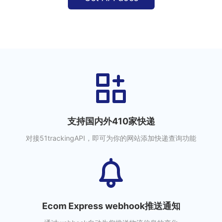
支持国内外410家快递
对接51trackingAPI，即可为你的网站添加快递查询功能
Ecom Express webhook推送通知