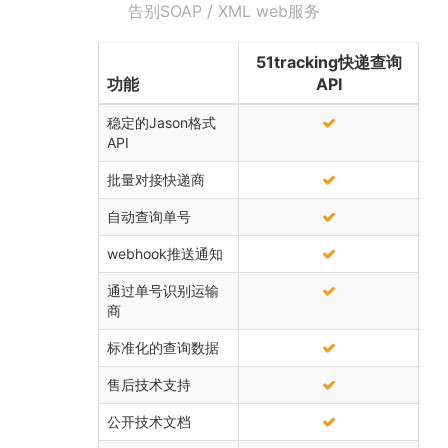
告别SOAP / XML web服务
51tracking快递查询
功能
API
稳定的Jason格式
API
批量对接快递商
自动查询单号
webhook推送通知
通过单号识别运输
商
标准化的查询数据
售后技术支持
公开技术文档