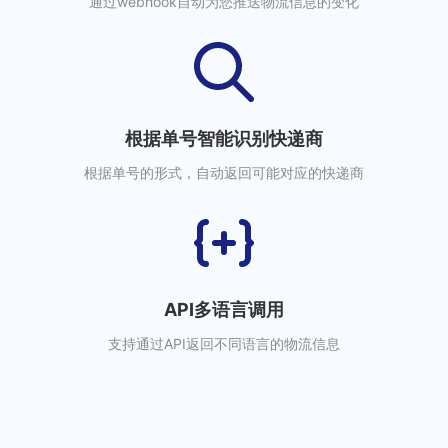
通过webhook自动为您推送物流信息的变化
根据单号智能识别快递商
根据单号的形式，自动返回可能对应的快递商
API多语言调用
支持通过API返回不同语言的物流信息