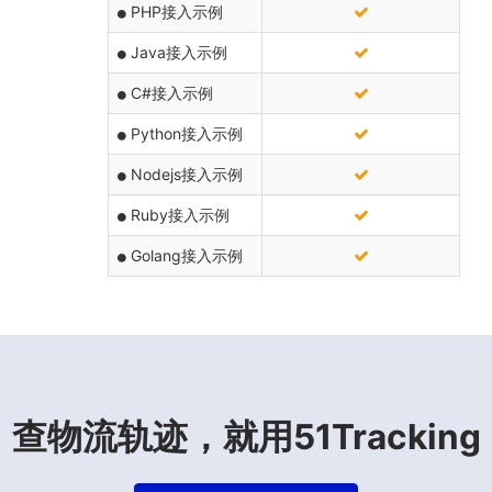
PHP接入示例
Java接入示例
C#接入示例
Python接入示例
Nodejs接入示例
Ruby接入示例
Golang接入示例
查物流轨迹，就用51Tracking