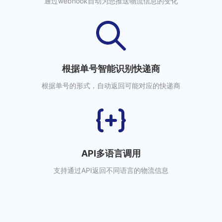
通过webhook自动为您推送物流信息的变化
根据单号智能识别快递商
根据单号的形式，自动返回可能对应的快递商
API多语言调用
支持通过API返回不同语言的物流信息