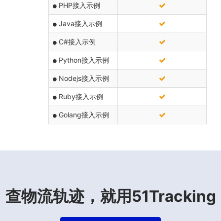
PHP接入示例
Java接入示例
C#接入示例
Python接入示例
Nodejs接入示例
Ruby接入示例
Golang接入示例
查物流轨迹，就用51Tracking