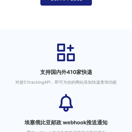
支持国内外410家快递
对接51trackingAPI，即可为你的网站添加快递查询功能
埃塞俄比亚邮政 webhook推送通知