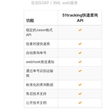
告别SOAP / XML web服务
51tracking快递查询
功能
API
稳定的Jason格式
API
批量对接快递商
自动查询单号
webhook推送通知
通过单号识别运输
商
标准化的查询数据
售后技术支持
公开技术文档