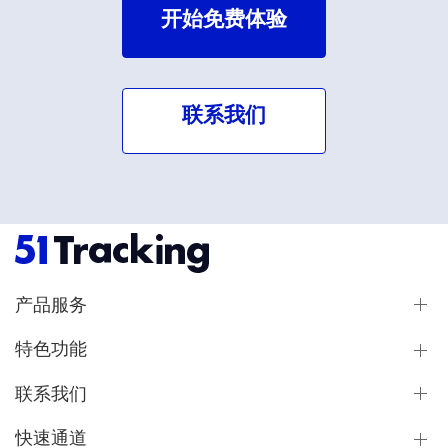
开始免费体验
联系我们
产品服务
特色功能
联系我们
快速通道