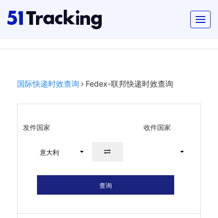
国际快递时效查询
Fedex-联邦快递时效查询
发件国家
收件国家
意大利
查询