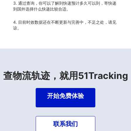
3. 通过查询，你可以了解到快递预计多久可以到，寄快递
到国外选择什么快递比较合适。
4. 目前时效数据还在不断更新与完善中，不足之处，请见
谅。
查物流轨迹，就用51Tracking
开始免费体验
联系我们