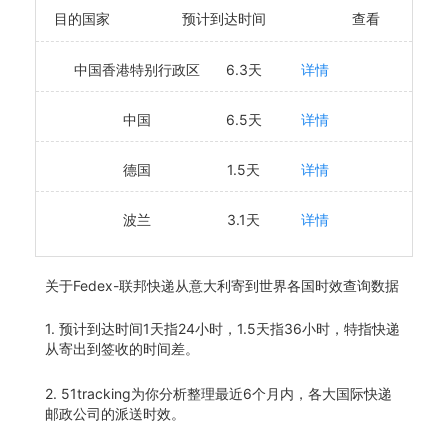
目的国家
预计到达时间
查看
中国香港特别行政区
6.3天
详情
中国
6.5天
详情
德国
1.5天
详情
波兰
3.1天
详情
关于
Fedex-联邦快递从意大利寄到世界各国时效查询数据
1. 预计到达时间1天指24小时，1.5天指36小时，特指快递
从寄出到签收的时间差。
2. 51tracking为你分析整理最近6个月内，各大国际快递
邮政公司的派送时效。