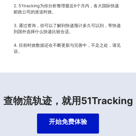
2. 51tracking为你分析整理最近6个月内，各大国际快递
邮政公司的派送时效。
3. 通过查询，你可以了解到快递预计多久可以到，寄快递
到国外选择什么快递比较合适。
4. 目前时效数据还在不断更新与完善中，不足之处，请见
谅。
查物流轨迹，就用51Tracking
开始免费体验