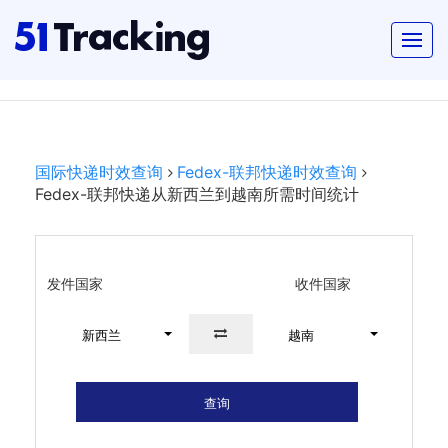
国际快递时效查询
Fedex-联邦快递时效查询
Fedex-联邦快递从新西兰到越南所需时间统计
发件国家
收件国家
新西兰
越南
查询