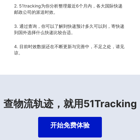
2. 51tracking为你分析整理最近6个月内，各大国际快递
邮政公司的派送时效。
3. 通过查询，你可以了解到快递预计多久可以到，寄快递
到国外选择什么快递比较合适。
4. 目前时效数据还在不断更新与完善中，不足之处，请见
谅。
查物流轨迹，就用51Tracking
开始免费体验