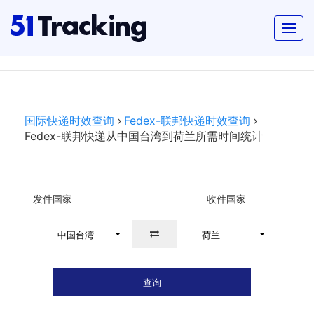
国际快递时效查询
Fedex-联邦快递时效查询
Fedex-联邦快递从中国台湾到荷兰所需时间统计
发件国家
收件国家
中国台湾
荷兰
查询