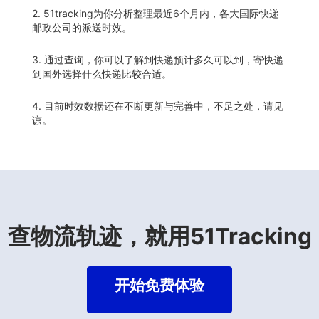
2. 51tracking为你分析整理最近6个月内，各大国际快递
邮政公司的派送时效。
3. 通过查询，你可以了解到快递预计多久可以到，寄快递
到国外选择什么快递比较合适。
4. 目前时效数据还在不断更新与完善中，不足之处，请见
谅。
查物流轨迹，就用51Tracking
开始免费体验