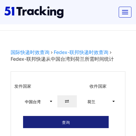
国际快递时效查询
Fedex-联邦快递时效查询
Fedex-联邦快递从中国台湾到荷兰所需时间统计
发件国家
收件国家
中国台湾
荷兰
查询