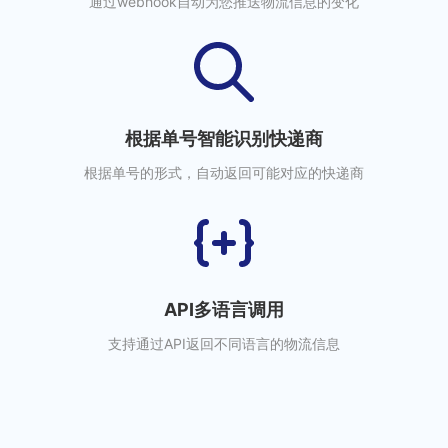
通过webhook自动为您推送物流信息的变化
根据单号智能识别快递商
根据单号的形式，自动返回可能对应的快递商
API多语言调用
支持通过API返回不同语言的物流信息