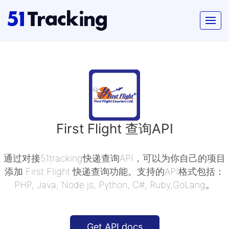
First Flight 查询API
通过对接51tracking快递查询API，可以为你自己的项目
添加 First Flight 快递查询功能。支持的API格式包括：
PHP, Java, Node.js, Python, C#, Ruby,GoLang。
Get API docs