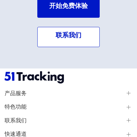
开始免费体验
联系我们
产品服务
特色功能
联系我们
快速通道