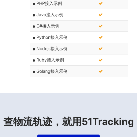
PHP接入示例
Java接入示例
C#接入示例
Python接入示例
Nodejs接入示例
Ruby接入示例
Golang接入示例
查物流轨迹，就用51Tracking