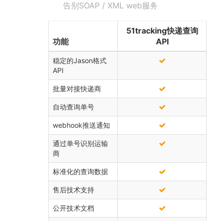
告别SOAP / XML web服务
51tracking快递查询
功能
API
稳定的Jason格式
API
批量对接快递商
自动查询单号
webhook推送通知
通过单号识别运输
商
标准化的查询数据
售后技术支持
公开技术文档