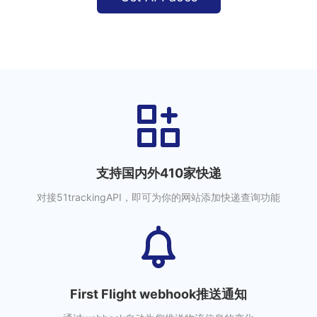
支持国内外410家快递
对接51trackingAPI，即可为你的网站添加快递查询功能
First Flight webhook推送通知