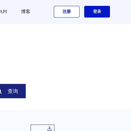
API
博客
注册
登录
查询