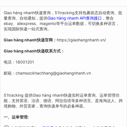
Giao hàng nhanh快递查询，51tracking支持包裹状态自动查询、批
量查询、自动通知，提供
Giao hàng nhanh API查询接口
，整合
ebay、aliexpress、magento等平台运单数据，可切换多种语言，
实现国际快递一站式查询。
Giao hàng nhanh快递官网：
https://giaohangnhanh.vn/
Giao hàng nhanh快递联系方式：
电话：18001201
邮箱：chamsockhachhang@giaohangnhanh.vn
51tracking 提供Giao hàng nhanh快递实时运单查询、运单管理功
能，支持英语、法语、德语、阿拉伯语等多种语言。是海淘达人、跨
境购物、外贸卖家，查询快递单号的必备神器。
一、运单管理: