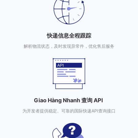
快递信息全程跟踪
解析物流状态，及时发现异常件，优化售后服务
Giao Hàng Nhanh 查询 API
为开发者提供稳定、可靠的国际快递API查询接口