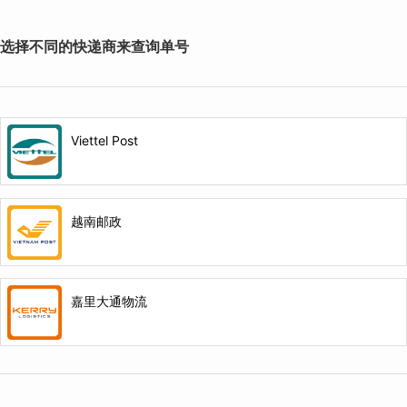
选择不同的快递商来查询单号
Viettel Post
越南邮政
嘉里大通物流