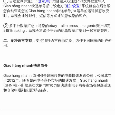
① 自动查询并通知：
登录用户
后台输入或通过cvs文件批量导入
Giao hàng nhanh快递单号后，设定好“
通知设置
”,系统就会在后台帮
您自动查询您的Giao hàng nhanh快递单号, 当运单的运送状态改变
时，系统会通过邮件、短信等方式通知您或您的客户。
② 多平台数据汇总：将您的ebay、aliexpress、magento账户绑定
到51tracking，系统会将多个平台的运单数据汇集到一起方便管理。
二、多种语言支持：
支持16种语言自由切换，方便不同国家的用户使
用。
Giao hàng nhanh快递简介
Giao hàng nhanh (GHN)是越南领先的电商快递派送公司，公司成立
于2012年。随着越南电子商务市场的快速发展，Giao hàng nhanh
(GHN)在不断发展壮大的同时努力解决越南电子商务市场在包裹派送
和仓储中遇到的瓶颈与痛点。