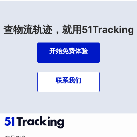
查物流轨迹，就用51Tracking
开始免费体验
联系我们