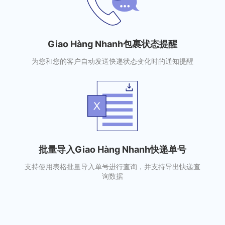
Giao Hàng Nhanh包裹状态提醒
为您和您的客户自动发送快递状态变化时的通知提醒
批量导入Giao Hàng Nhanh快递单号
支持使用表格批量导入单号进行查询，并支持导出快递查
询数据