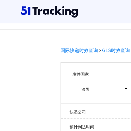
国际快递时效查询
GLS时效查询
发件国家
法国
快递公司
预计到达时间