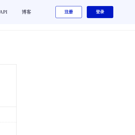
API
博客
注册
登录