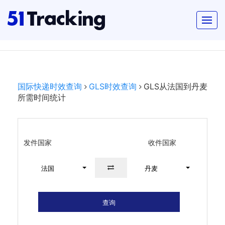
国际快递时效查询
GLS时效查询
GLS从法国到丹麦
所需时间统计
发件国家
收件国家
法国
丹麦
查询