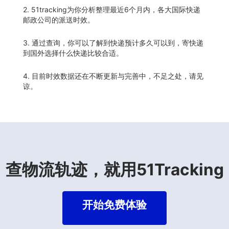
2. 51tracking为你分析整理最近6个月内，各大国际快递
邮政公司的派送时效。
3. 通过查询，你可以了解到快递预计多久可以到，寄快递
到国外选择什么快递比较合适。
4. 目前时效数据还在不断更新与完善中，不足之处，请见
谅。
查物流轨迹，就用51Tracking
开始免费体验