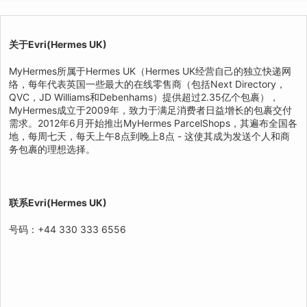
关于Evri(Hermes UK)
MyHermes所属于Hermes UK（Hermes UK经营自己的独立快递网
络，每年代表英国一些最大的在线零售商（包括Next Directory，
QVC，JD Williams和Debenhams）提供超过2.35亿个包裹），
MyHermes成立于2009年，致力于满足消费者日益增长的包裹交付
需求。2012年6月开始推出MyHermes ParcelShops，其遍布全国各
地，每周七天，每天上午8点到晚上8点 - 这使其成为发送个人和商
务包裹的理想选择。
联系
Evri(Hermes UK)
号码：+44 330 333 6556