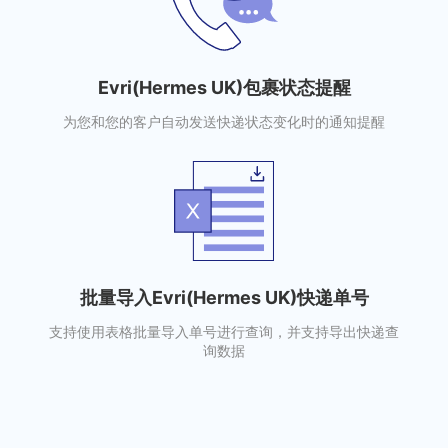
Evri(Hermes UK)包裹状态提醒
为您和您的客户自动发送快递状态变化时的通知提醒
批量导入Evri(Hermes UK)快递单号
支持使用表格批量导入单号进行查询，并支持导出快递查
询数据