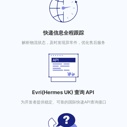
快递信息全程跟踪
解析物流状态，及时发现异常件，优化售后服务
Evri(Hermes UK) 查询 API
为开发者提供稳定、可靠的国际快递API查询接口