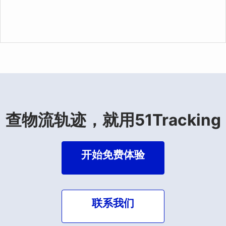
查物流轨迹，就用51Tracking
开始免费体验
联系我们