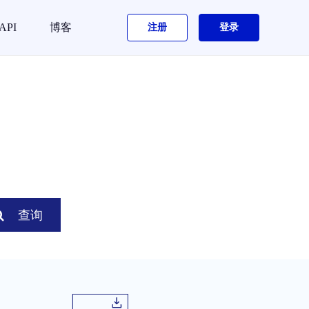
API
博客
注册
登录
查询