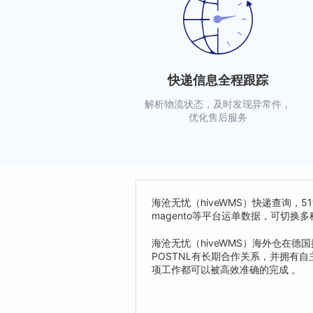
快递信息全程跟踪
解析物流状态，及时发现异常件，
优化售后服务
海沧无忧（hiveWMS）快递查询，5
magento等平台运单数据，可切
海沧无忧（hiveWMS）海外仓在
POSTNL有长期合作关系，并拥
项工作都可以被高效准确的完成 。