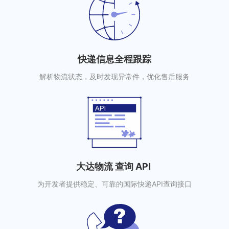
快递信息全程跟踪
解析物流状态，及时发现异常件，优化售后服务
大达物流 查询 API
为开发者提供稳定、可靠的国际快递API查询接口