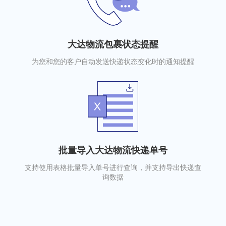
大达物流包裹状态提醒
为您和您的客户自动发送快递状态变化时的通知提醒
批量导入大达物流快递单号
支持使用表格批量导入单号进行查询，并支持导出快递查
询数据