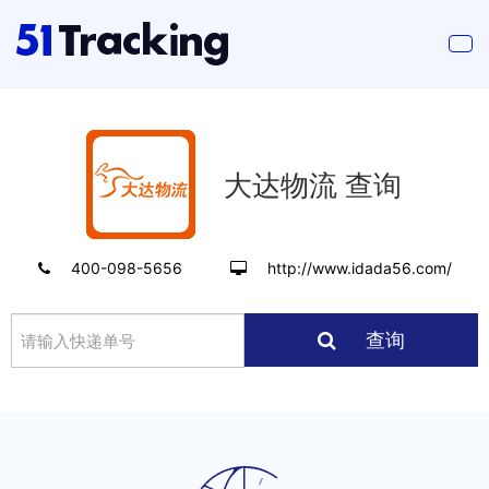
大达物流 查询
400-098-5656
http://www.idada56.com/
查询