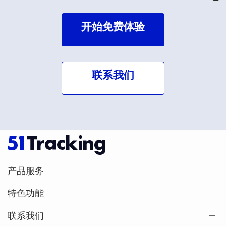
开始免费体验
联系我们
产品服务
特色功能
联系我们