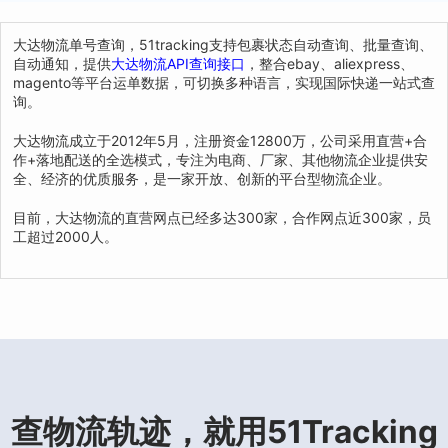
大达物流单号查询，51tracking支持包裹状态自动查询、批量查询、
自动通知，提供
大达物流API查询接口
，整合ebay、aliexpress、
magento等平台运单数据，可切换多种语言，实现国际快递一站式查
询。
大达物流成立于2012年5月，注册资金12800万，公司采用直营+合
作+落地配送的全选模式，专注为电商、厂家、其他物流企业提供安
全、经济的优质服务，是一家开放、创新的平台型物流企业。
目前，大达物流的直营网点已经多达300家，合作网点近300家，员
工超过2000人。
查物流轨迹，就用51Tracking