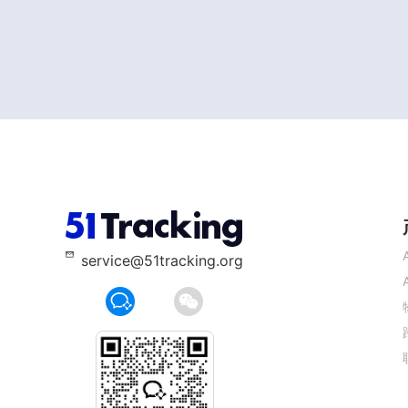
service@51tracking.org