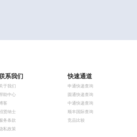
联系我们
快速通道
关于我们
申通快递查询
帮助中心
圆通快递查询
博客
中通快递查询
招贤纳士
顺丰国际查询
服务条款
竞品比较
隐私政策