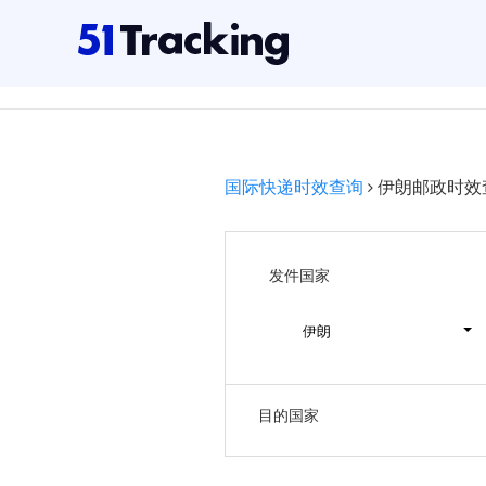
国际快递时效查询
伊朗邮政时效
发件国家
伊朗
目的国家