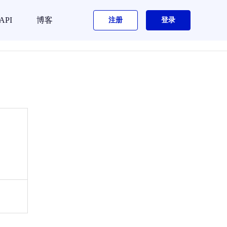
API
博客
注册
登录