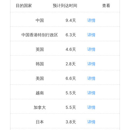
目的国家
预计到达时间
查看
中国
9.4天
详情
中国香港特别行政区
6.3天
详情
英国
4.6天
详情
韩国
2.8天
详情
美国
6.6天
详情
越南
5.5天
详情
加拿大
5.5天
详情
日本
3.8天
详情