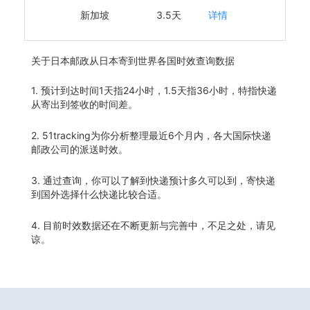
新加坡
3.5天
详情
关于
日本邮政从日本寄到世界各国时效查询数据
1. 预计到达时间1天指24小时，1.5天指36小时，特指快递
从寄出到签收的时间差。
2. 51tracking为你分析整理最近6个月内，各大国际快递
邮政公司的派送时效。
3. 通过查询，你可以了解到快递预计多久可以到，寄快递
到国外选择什么快递比较合适。
4. 目前时效数据还在不断更新与完善中，不足之处，请见
谅。