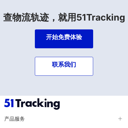
查物流轨迹，就用51Tracking
开始免费体验
联系我们
产品服务