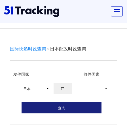
国际快递时效查询
日本邮政时效查询
发件国家
收件国家
日本
查询