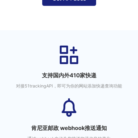
支持国内外410家快递
对接51trackingAPI，即可为你的网站添加快递查询功能
肯尼亚邮政 webhook推送通知