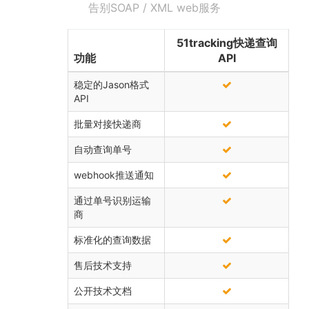
告别SOAP / XML web服务
51tracking快递查询
功能
API
稳定的Jason格式
API
批量对接快递商
自动查询单号
webhook推送通知
通过单号识别运输
商
标准化的查询数据
售后技术支持
公开技术文档