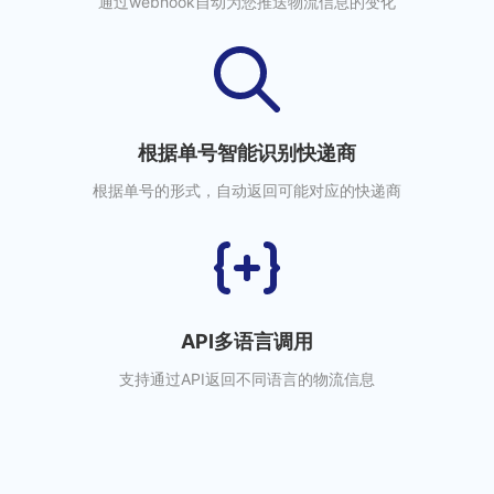
通过webhook自动为您推送物流信息的变化
根据单号智能识别快递商
根据单号的形式，自动返回可能对应的快递商
API多语言调用
支持通过API返回不同语言的物流信息