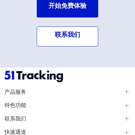
开始免费体验
联系我们
产品服务
特色功能
联系我们
快速通道