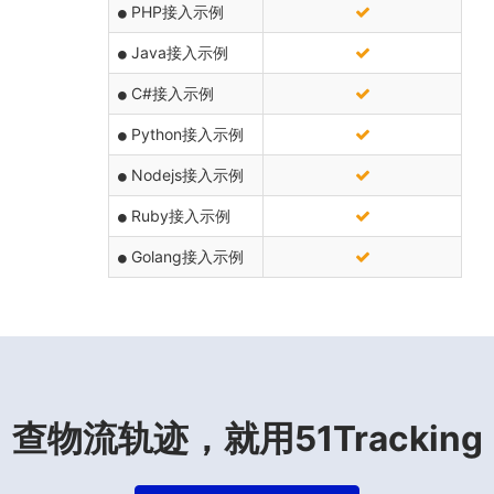
PHP接入示例
Java接入示例
C#接入示例
Python接入示例
Nodejs接入示例
Ruby接入示例
Golang接入示例
查物流轨迹，就用51Tracking