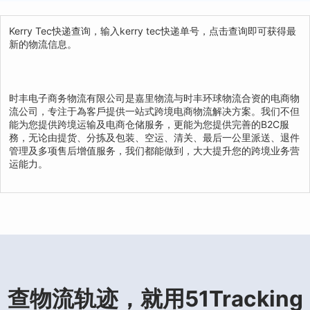
Kerry Tec快递查询，输入kerry tec快递单号，点击查询即可获得最
新的物流信息。
时丰电子商务物流有限公司是嘉里物流与时丰环球物流合资的电商物
流公司，专注于為客戶提供一站式跨境电商物流解决方案。我们不但
能为您提供跨境运输及电商仓储服务，更能为您提供完善的B2C服
務，无论由提货、分拣及包装、空运、清关、最后一公里派送、退件
管理及多项售后增值服务，我们都能做到，大大提升您的跨境业务营
运能力。
查物流轨迹，就用51Tracking