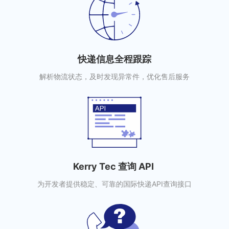
快递信息全程跟踪
解析物流状态，及时发现异常件，优化售后服务
Kerry Tec 查询 API
为开发者提供稳定、可靠的国际快递API查询接口