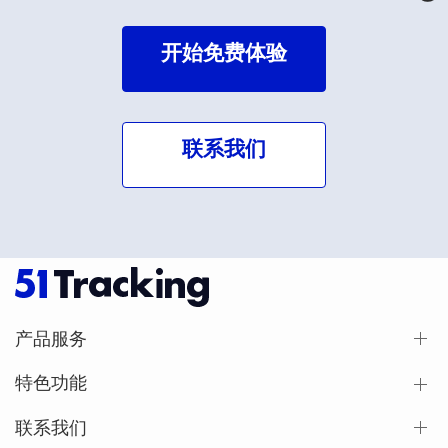
开始免费体验
联系我们
产品服务
特色功能
联系我们