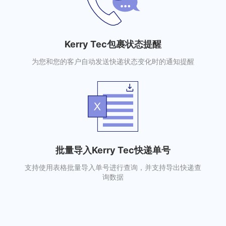
Kerry Tec包裹状态提醒
为您和您的客户自动发送快递状态变化时的通知提醒
批量导入Kerry Tec快递单号
支持使用表格批量导入单号进行查询，并支持导出快递查
询数据