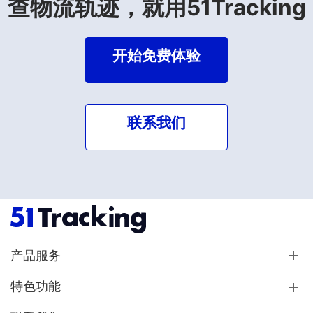
查物流轨迹，就用51Tracking
开始免费体验
联系我们
产品服务
特色功能