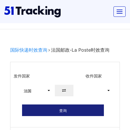
国际快递时效查询
法国邮政-La Poste时效查询
发件国家
收件国家
法国
查询