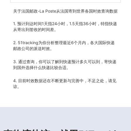
关于
法国邮政-La Poste从法国寄到世界各国时效查询数据
1. 预计到达时间1天指24小时，1.5天指36小时，特指快递
从寄出到签收的时间差。
2. 51tracking为你分析整理最近6个月内，各大国际快递
邮政公司的派送时效。
3. 通过查询，你可以了解到快递预计多久可以到，寄快递
到国外选择什么快递比较合适。
4. 目前时效数据还在不断更新与完善中，不足之处，请见
谅。