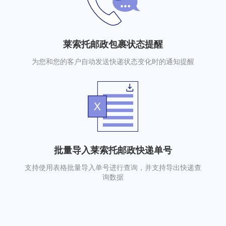
莱索托邮政包裹状态提醒
为您和您的客户自动发送快递状态变化时的通知提醒
批量导入莱索托邮政快递单号
支持使用表格批量导入单号进行查询，并支持导出快递查
询数据