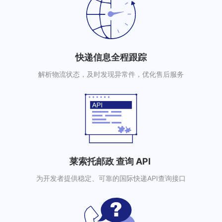
快递信息全程跟踪
解析物流状态，及时发现异常件，优化售后服务
莱索托邮政 查询 API
为开发者提供稳定、可靠的国际快递API查询接口