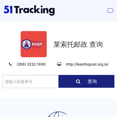
莱索托邮政 查询
(266) 2232 1690
http://lesothopost.org.ls/
查询