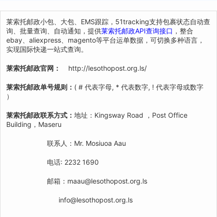
莱索托邮政小包、大包、EMS跟踪，51tracking支持包裹状态自动查
询、批量查询、自动通知，提供
莱索托邮政API查询接口
，整合
ebay、aliexpress、magento等平台运单数据，可切换多种语言，
实现国际快递一站式查询。
莱索托邮政官网：
http://lesothopost.org.ls/
莱索托邮政单号规则：
( # 代表字母, * 代表数字, ! 代表字母或数字
）
莱索托邮政联系方式：
地址：Kingsway Road ，Post Office
Building，Maseru
联系人：Mr. Mosiuoa Aau
电话: 2232 1690
邮箱：maau@lesothopost.org.ls
info@lesothopost.org.ls