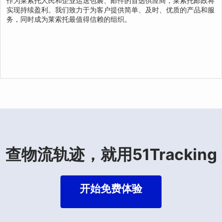
作为莱索托人民和企业运送包裹、邮件的首选供应商，莱索托邮政将
实现持续盈利。我们致力于为客户提供简单、及时、优质的产品和服
务，同时成为莱索托最值得信赖的组织。
查物流轨迹，就用51Tracking
开始免费体验