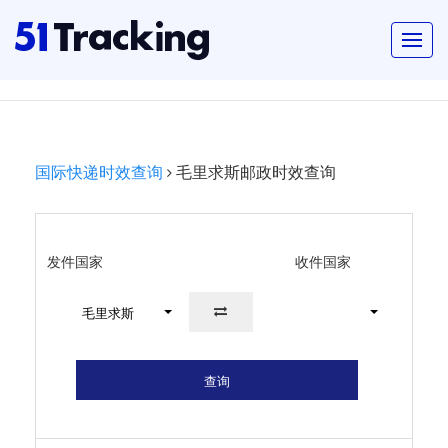
国际快递时效查询
毛里求斯邮政时效查询
发件国家
收件国家
毛里求斯
查询