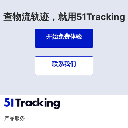
查物流轨迹，就用51Tracking
开始免费体验
联系我们
产品服务