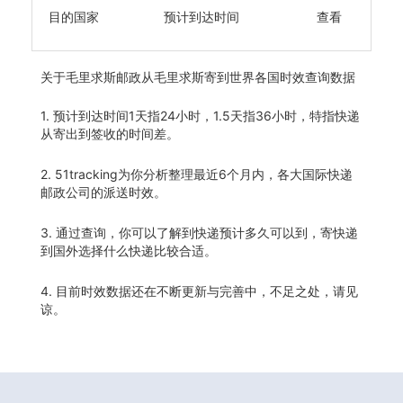
目的国家
预计到达时间
查看
关于
毛里求斯邮政从毛里求斯寄到世界各国时效查询数据
1. 预计到达时间1天指24小时，1.5天指36小时，特指快递
从寄出到签收的时间差。
2. 51tracking为你分析整理最近6个月内，各大国际快递
邮政公司的派送时效。
3. 通过查询，你可以了解到快递预计多久可以到，寄快递
到国外选择什么快递比较合适。
4. 目前时效数据还在不断更新与完善中，不足之处，请见
谅。