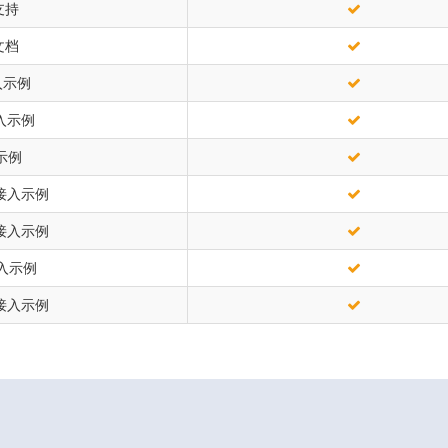
支持
文档
入示例
接入示例
示例
n接入示例
s接入示例
接入示例
g接入示例