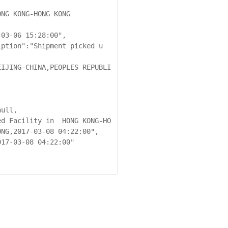
NG,2017-03-08 04:22:00",
