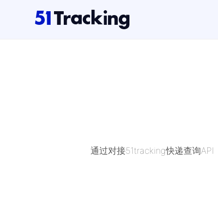
通过对接51tracking快递查询