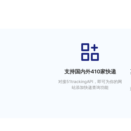
支持国内外410家快递
对接51trackingAPI，即可为你的网
站添加快递查询功能