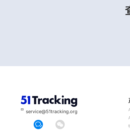
service@51tracking.org