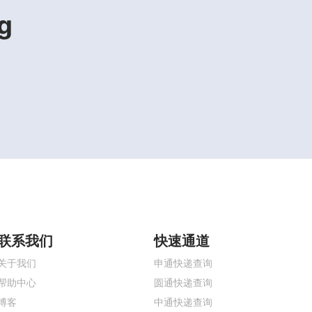
g
联系我们
快速通道
关于我们
申通快递查询
帮助中心
圆通快递查询
博客
中通快递查询