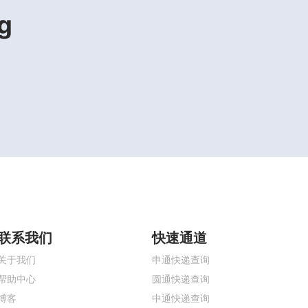
g
联系我们
快速通道
关于我们
申通快递查询
帮助中心
圆通快递查询
博客
中通快递查询