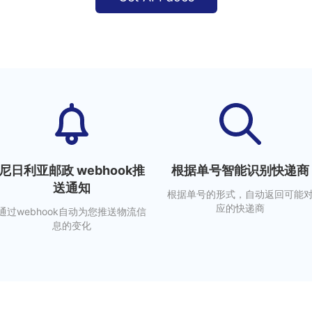
尼日利亚邮政 webhook推
根据单号智能识别快递商
送通知
根据单号的形式，自动返回可能
应的快递商
通过webhook自动为您推送物流信
息的变化