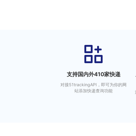
支持国内外410家快递
对接51trackingAPI，即可为你的网
站添加快递查询功能