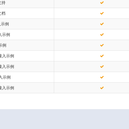
支持
文档
入示例
接入示例
示例
n接入示例
s接入示例
接入示例
g接入示例