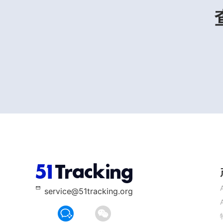
service@51tracking.org