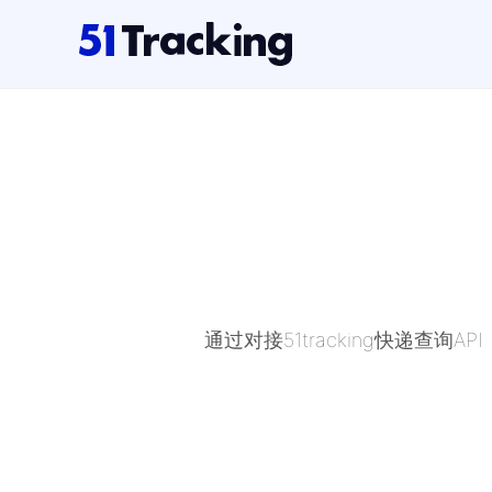
通过对接51tracking快递查询