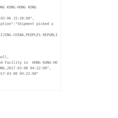
NG,2017-03-08 04:22:00",
