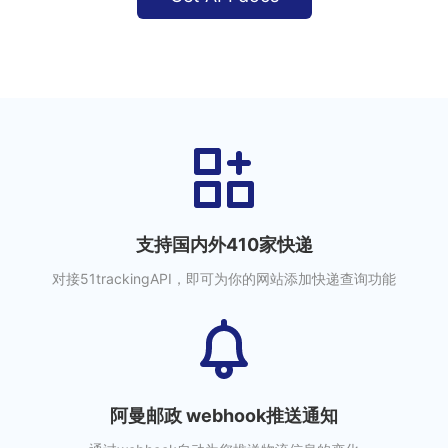
支持国内外410家快递
对接51trackingAPI，即可为你的网站添加快递查询功能
阿曼邮政 webhook推送通知