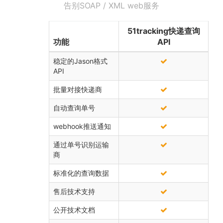
告别SOAP / XML web服务
51tracking快递查询
功能
API
稳定的Jason格式
API
批量对接快递商
自动查询单号
webhook推送通知
通过单号识别运输
商
标准化的查询数据
售后技术支持
公开技术文档