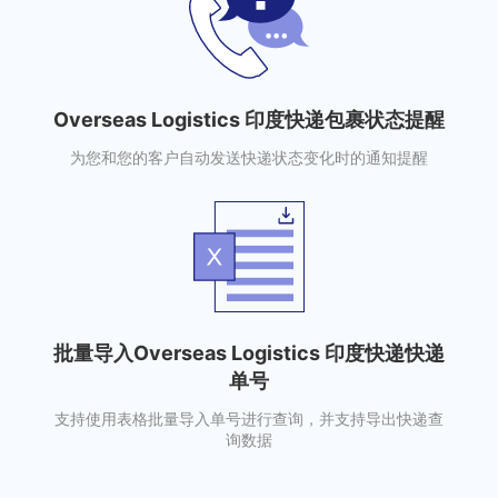
Overseas Logistics 印度快递包裹状态提醒
为您和您的客户自动发送快递状态变化时的通知提醒
批量导入Overseas Logistics 印度快递快递
单号
支持使用表格批量导入单号进行查询，并支持导出快递查
询数据