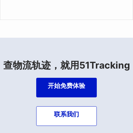
查物流轨迹，就用51Tracking
开始免费体验
联系我们