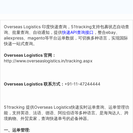
Overseas Logistics 印度快递查询，51tracking支持包裹状态自动查
询、批量查询、自动通知，提供
快递API查询接口
，整合ebay、
aliexpress、magento等平台运单数据，可切换多种语言，实现国际
快递一站式查询。
Overseas Logistics 官网：
http://www.overseaslogistics.in/tracking.aspx
Overseas Logistics 联系方式：
+91-11-47244444
51tracking 提供Overseas Logistics快递实时运单查询、运单管理功
能，支持英语、法语、德语、阿拉伯语等多种语言。是海淘达人、跨
境购物、外贸卖家，查询快递单号的必备神器。
一、运单管理: