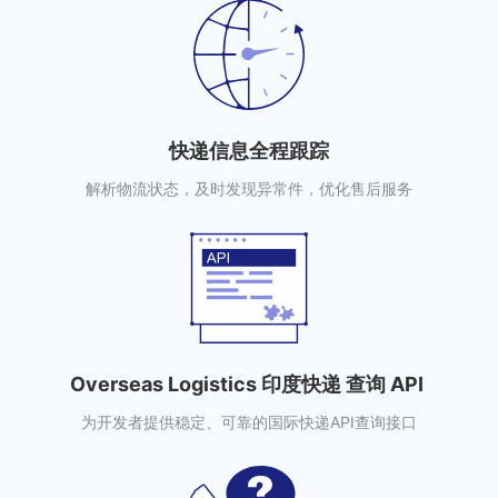
快递信息全程跟踪
解析物流状态，及时发现异常件，优化售后服务
Overseas Logistics 印度快递 查询 API
为开发者提供稳定、可靠的国际快递API查询接口