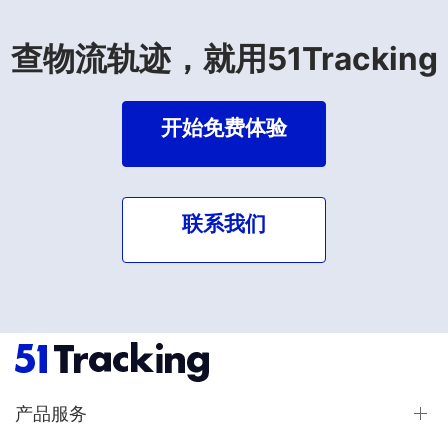
查物流轨迹，就用51Tracking
开始免费体验
联系我们
产品服务