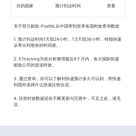
目的国家
预计到达时间
查看
关于
荷兰邮政-PostNL从中国寄到世界各国时效查询数据
1. 预计到达时间1天指24小时，1.5天指36小时，特指快递
从寄出到签收的时间差。
2. 51tracking为你分析整理最近6个月内，各大国际快递
邮政公司的派送时效。
3. 通过查询，你可以了解到快递预计多久可以到，寄快递
到国外选择什么快递比较合适。
4. 目前时效数据还在不断更新与完善中，不足之处，请见
谅。