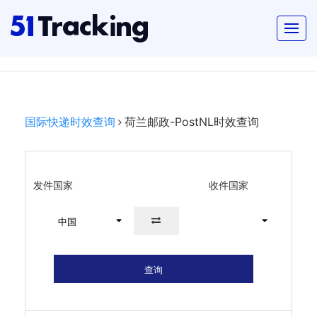
国际快递时效查询
荷兰邮政-PostNL时效查询
发件国家
收件国家
中国
查询