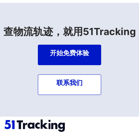
查物流轨迹，就用51Tracking
开始免费体验
联系我们