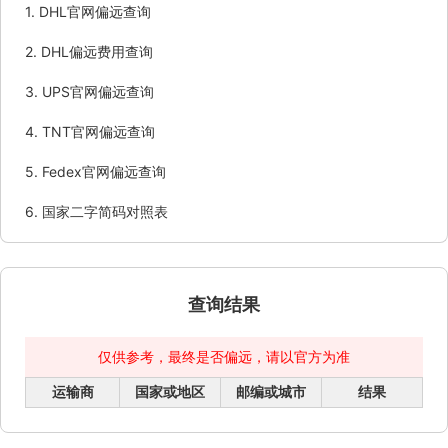
1.
DHL官网偏远查询
2.
DHL偏远费用查询
3.
UPS官网偏远查询
4.
TNT官网偏远查询
5.
Fedex官网偏远查询
6.
国家二字简码对照表
查询结果
仅供参考，最终是否偏远，请以官方为准
运输商
国家或地区
邮编或城市
结果