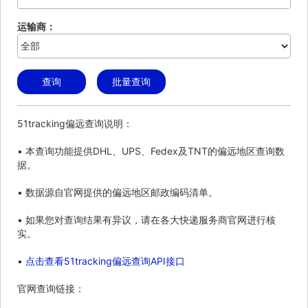
运输商：
查询
批量查询
51tracking偏远查询说明：
• 本查询功能提供DHL、UPS、Fedex及TNT的偏远地区查询数
据。
• 数据源自官网提供的偏远地区邮政编码清单。
• 如果您对查询结果有异议，请在各大快递服务商官网进行核
实。
•
点击查看51tracking偏远查询API接口
官网查询链接：