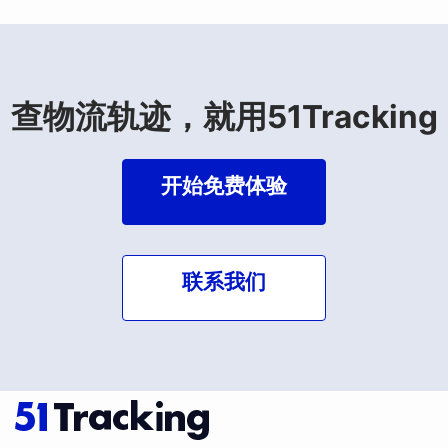
查物流轨迹，就用51Tracking
开始免费体验
联系我们