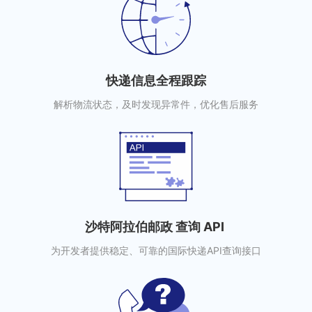
快递信息全程跟踪
解析物流状态，及时发现异常件，优化售后服务
沙特阿拉伯邮政 查询 API
为开发者提供稳定、可靠的国际快递API查询接口