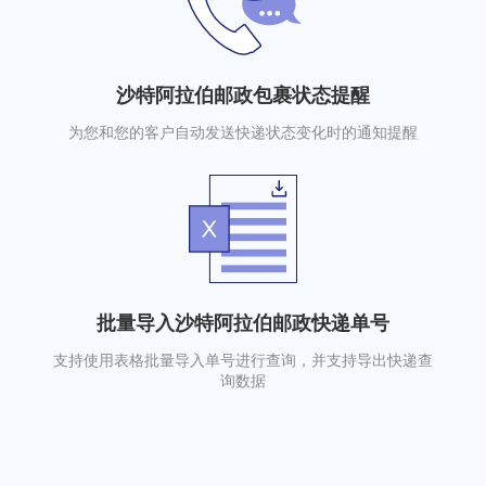
沙特阿拉伯邮政包裹状态提醒
为您和您的客户自动发送快递状态变化时的通知提醒
批量导入沙特阿拉伯邮政快递单号
支持使用表格批量导入单号进行查询，并支持导出快递查
询数据