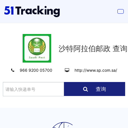
沙特阿拉伯邮政 查询
966 9200 05700
http://www.sp.com.sa/
查询