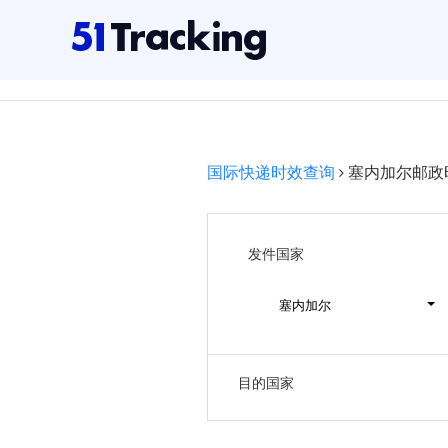
国际快递时效查询
塞内加尔邮政
发件国家
塞内加尔
目的国家