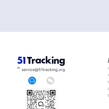
service@51tracking.org