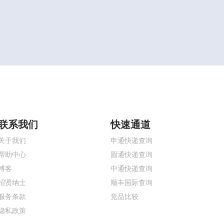
联系我们
快速通道
关于我们
申通快递查询
帮助中心
圆通快递查询
博客
中通快递查询
招贤纳士
顺丰国际查询
服务条款
竞品比较
隐私政策