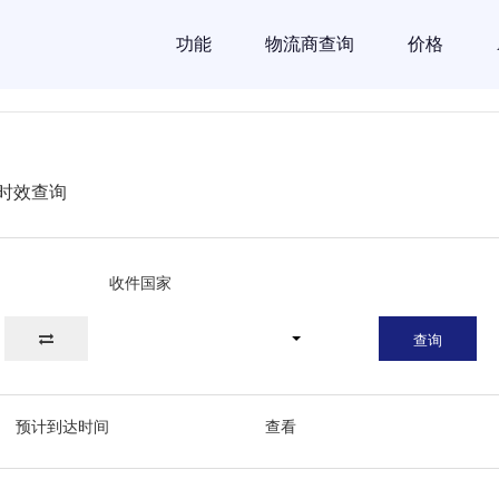
功能
物流商查询
价格
时效查询
收件国家
查询
预计到达时间
查看