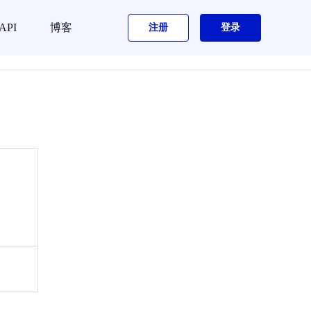
API
博客
注册
登录