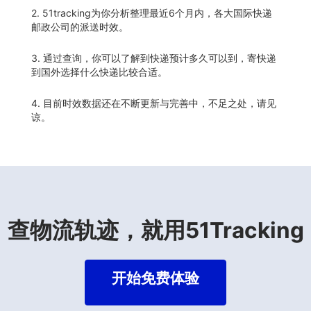
2. 51tracking为你分析整理最近6个月内，各大国际快递
邮政公司的派送时效。
3. 通过查询，你可以了解到快递预计多久可以到，寄快递
到国外选择什么快递比较合适。
4. 目前时效数据还在不断更新与完善中，不足之处，请见
谅。
查物流轨迹，就用51Tracking
开始免费体验