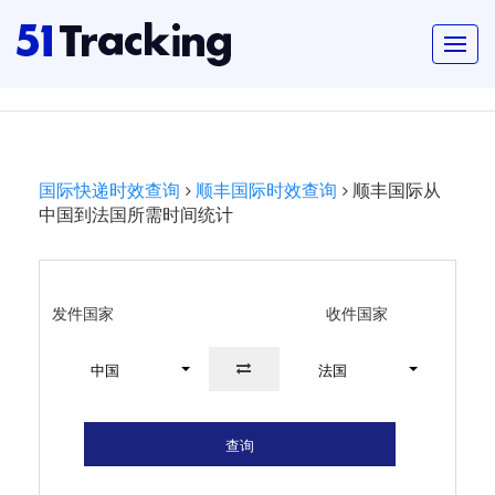
国际快递时效查询
顺丰国际时效查询
顺丰国际从
中国到法国所需时间统计
发件国家
收件国家
中国
法国
查询