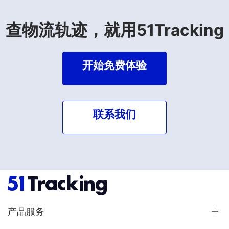
查物流轨迹，就用51Tracking
开始免费体验
联系我们
产品服务