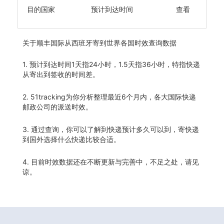
目的国家
预计到达时间
查看
关于
顺丰国际从西班牙寄到世界各国时效查询数据
1. 预计到达时间1天指24小时，1.5天指36小时，特指快递
从寄出到签收的时间差。
2. 51tracking为你分析整理最近6个月内，各大国际快递
邮政公司的派送时效。
3. 通过查询，你可以了解到快递预计多久可以到，寄快递
到国外选择什么快递比较合适。
4. 目前时效数据还在不断更新与完善中，不足之处，请见
谅。