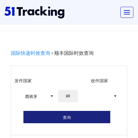
国际快递时效查询
顺丰国际时效查询
发件国家
收件国家
西班牙
查询