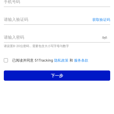
手机号码
请输入验证码
获取验证码
请输入密码
请设置8-20位密码，需要包含大小写字母与数字
已阅读并同意 51Tracking
隐私政策
和
服务条款
下一步